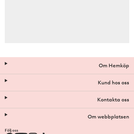
Om Hemköp
Kund hos oss
Kontakta oss
Om webbplatsen
Följ oss