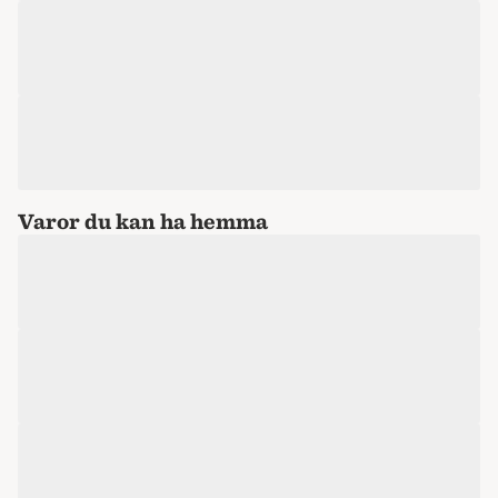
Varor du kan ha hemma