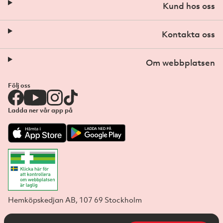
Kund hos oss
Kontakta oss
Om webbplatsen
Följ oss
Ladda ner vår app på
Hemköpskedjan AB, 107 69 Stockholm