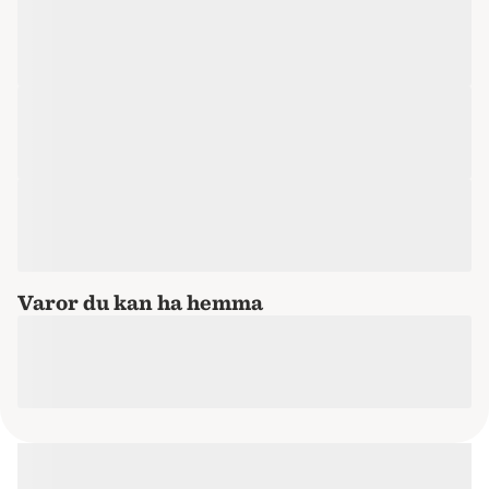
Varor du kan ha hemma