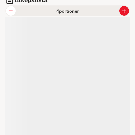
portioner