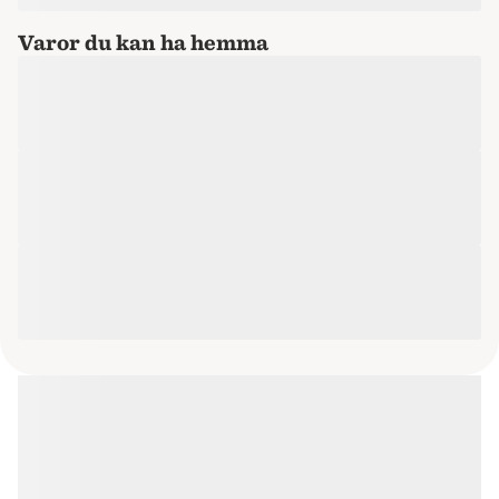
Varor du kan ha hemma