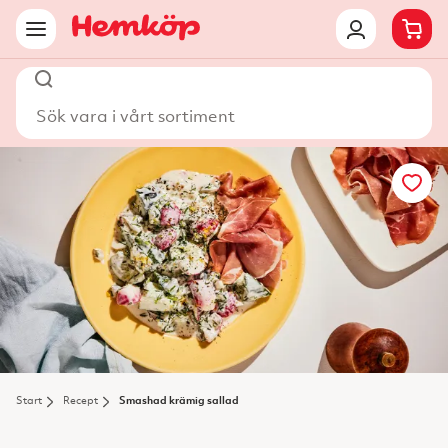
Sök vara i vårt sortiment
Start
Recept
Smashad krämig sallad