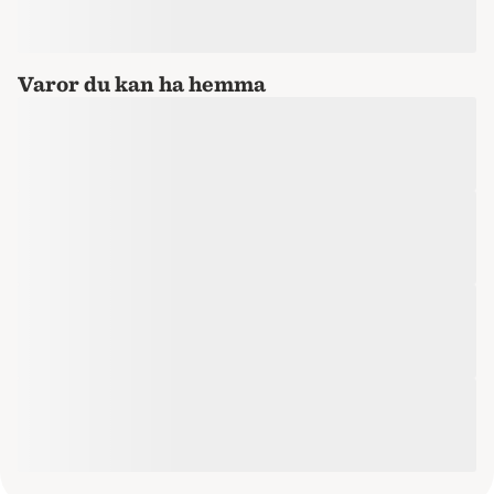
Varor du kan ha hemma