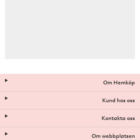
Om Hemköp
Kund hos oss
Kontakta oss
Om webbplatsen