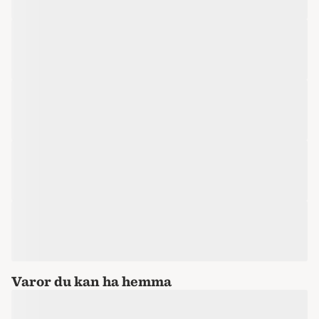
Varor du kan ha hemma