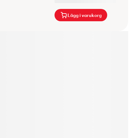
Lägg i varukorg