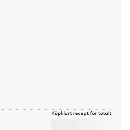
Köpklart recept för totalt