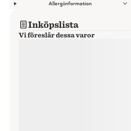
Allergiinformation
Inköpslista
Vi föreslår dessa varor