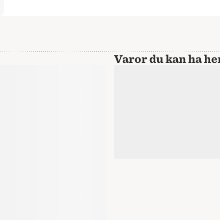
Varor du kan ha 