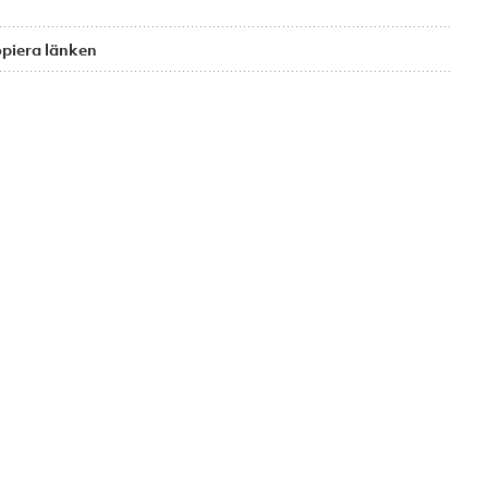
piera länken