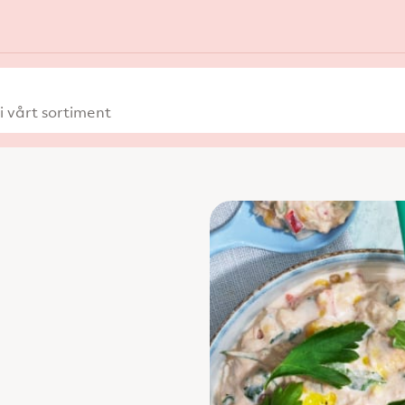
 vårt sortiment