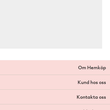
Om Hemköp
Kund hos oss
Kontakta oss