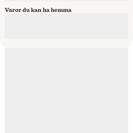
Varor du kan ha hemma