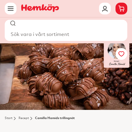
Sök vara i vårt sortiment
Start
Recept
Camilla Hamids trillingnöt