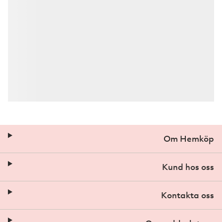
Om Hemköp
Kund hos oss
Kontakta oss