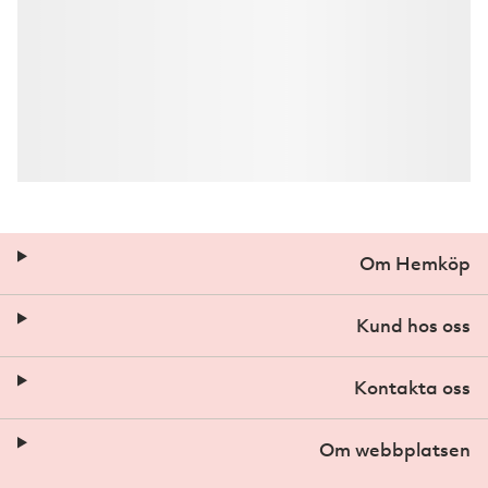
Om Hemköp
Kund hos oss
Kontakta oss
Om webbplatsen