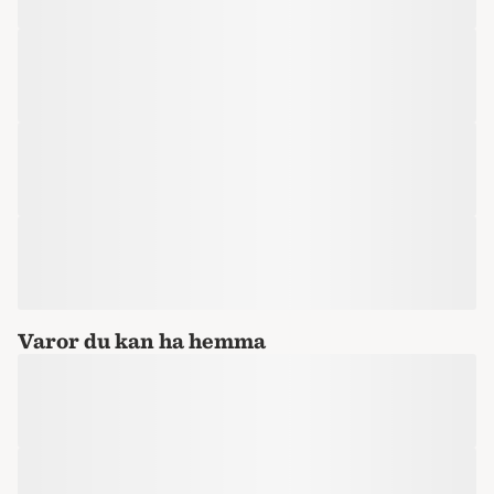
Varor du kan ha hemma