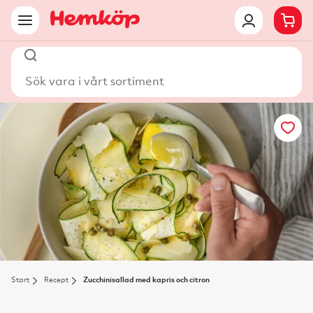
Sök vara i vårt sortiment
Start
Recept
Zucchinisallad med kapris och citron