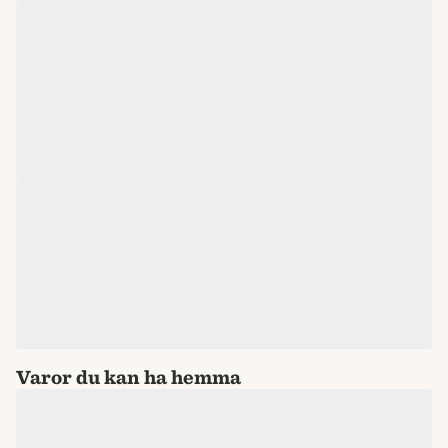
Varor du kan ha hemma