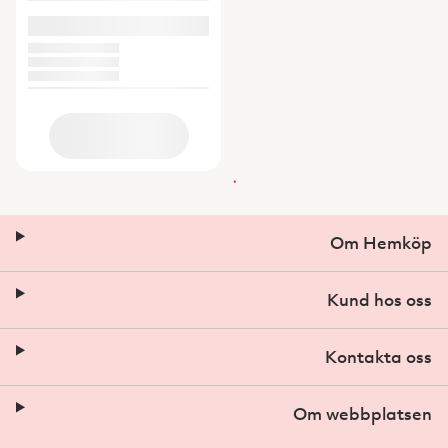
Om Hemköp
Kund hos oss
Kontakta oss
Om webbplatsen