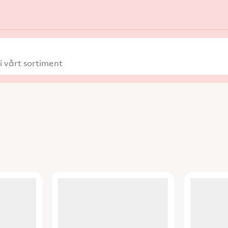
 vårt sortiment