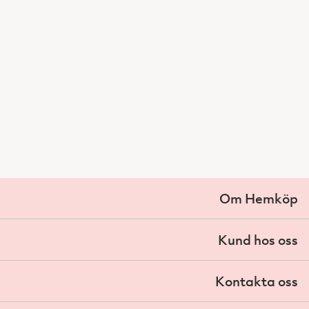
Om Hemköp
Kund hos oss
Kontakta oss