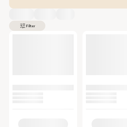
Filter