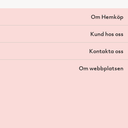
Om Hemköp
Kund hos oss
Kontakta oss
Om webbplatsen