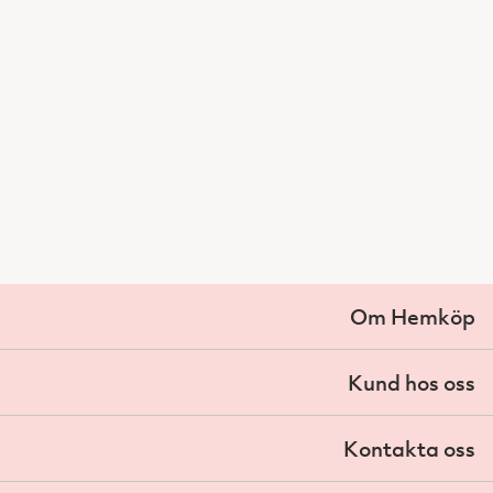
Om Hemköp
Kund hos oss
Kontakta oss