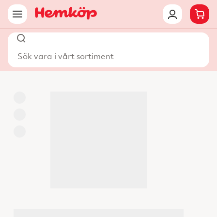
Sök vara i vårt sortiment