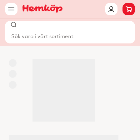
Sök vara i vårt sortiment