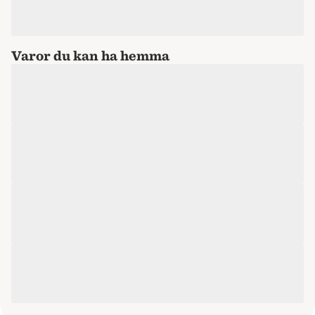
Varor du kan ha hemma