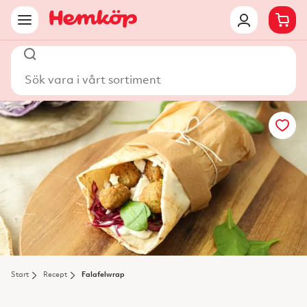
Sök vara i vårt sortiment
Start
Recept
Falafelwrap