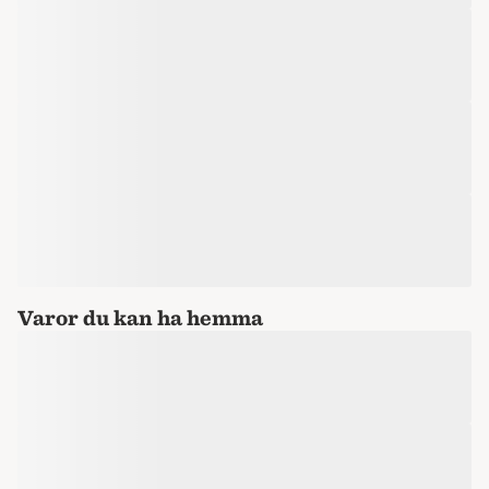
Varor du kan ha hemma