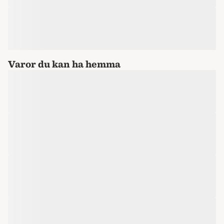
Varor du kan ha hemma