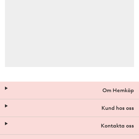
Om Hemköp
Kund hos oss
Kontakta oss