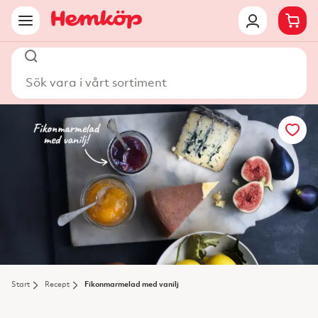
Sök vara i vårt sortiment
Start
Recept
Fikonmarmelad med vanilj