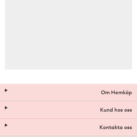
Om Hemköp
Kund hos oss
Kontakta oss