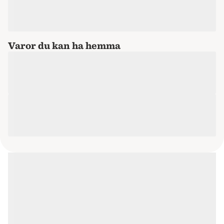
Varor du kan ha hemma