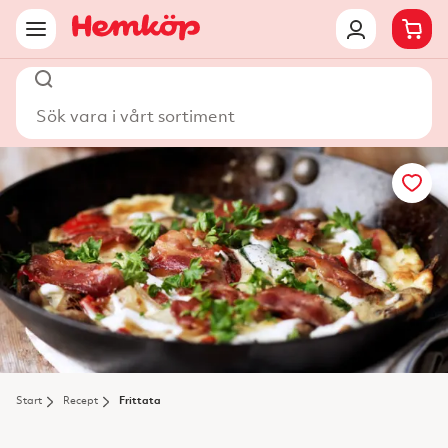
Sök vara i vårt sortiment
Start
Recept
Frittata