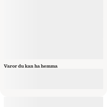
Varor du kan ha hemma