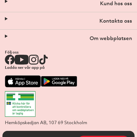
Kund hos oss
Kontakta oss
Om webbplatsen
Följ oss
Ladda ner vår app på
Hemköpskedjan AB, 107 69 Stockholm