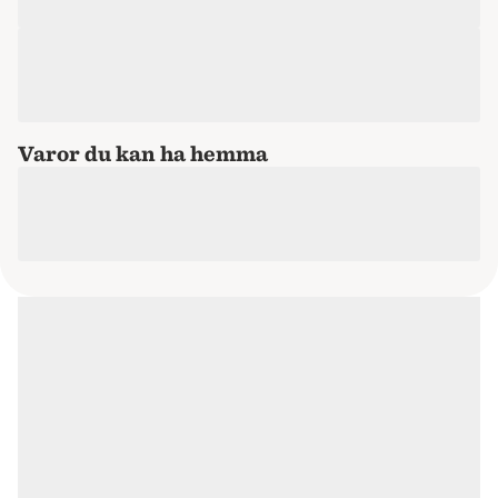
Varor du kan ha hemma