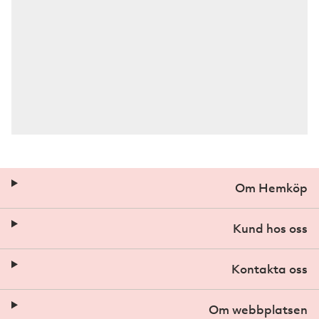
Om Hemköp
Kund hos oss
Kontakta oss
Om webbplatsen