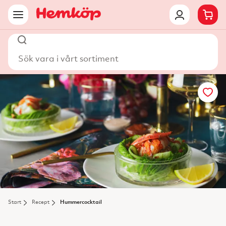
Sök vara i vårt sortiment
Start
Recept
Hummercocktail