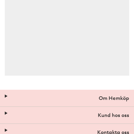
Om Hemköp
Kund hos oss
Kontakta oss