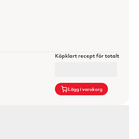
Köpklart recept för totalt
Lägg i varukorg