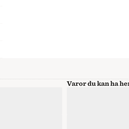
Varor du kan ha 