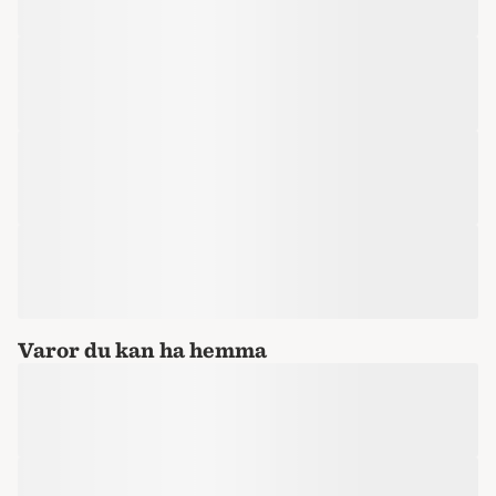
Varor du kan ha hemma