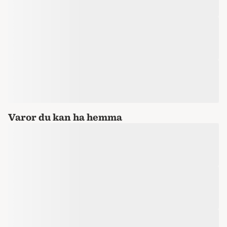
Varor du kan ha hemma