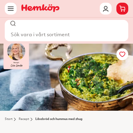
Sök vara i vårt sortiment
Start
Recept
Libabröd och hummus med zhug