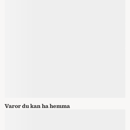
Varor du kan ha hemma