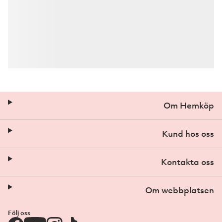
Om Hemköp
Kund hos oss
Kontakta oss
Om webbplatsen
Följ oss