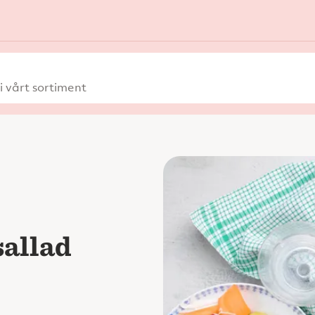
 vårt sortiment
sallad