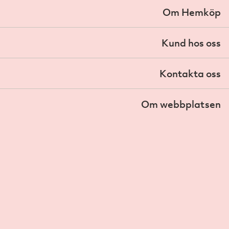
Om Hemköp
Kund hos oss
Kontakta oss
Om webbplatsen