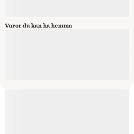
Varor du kan ha hemma