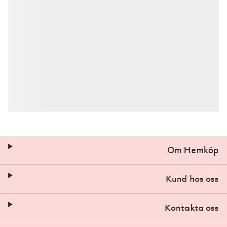
Om Hemköp
Kund hos oss
Kontakta oss