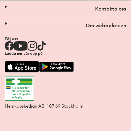
Kontakta oss
Om webbplatsen
Följ oss
Ladda ner vår app på
Hemköpskedjan AB, 107 69 Stockholm