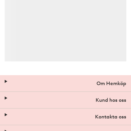
Om Hemköp
Kund hos oss
Kontakta oss