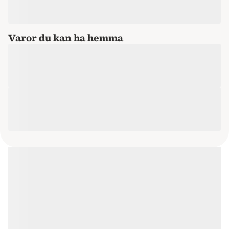
Varor du kan ha hemma