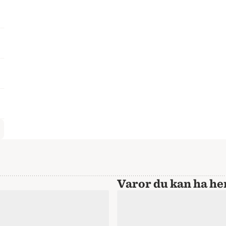
Varor du kan ha 