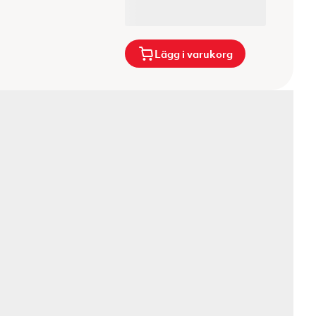
Lägg i varukorg