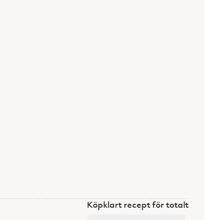
Köpklart recept för totalt