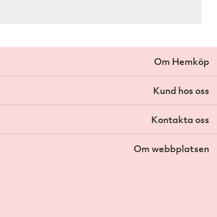
Om Hemköp
Kund hos oss
Kontakta oss
Om webbplatsen