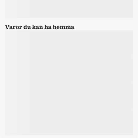
Varor du kan ha hemma