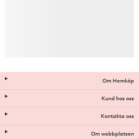
Om Hemköp
Kund hos oss
Kontakta oss
Om webbplatsen