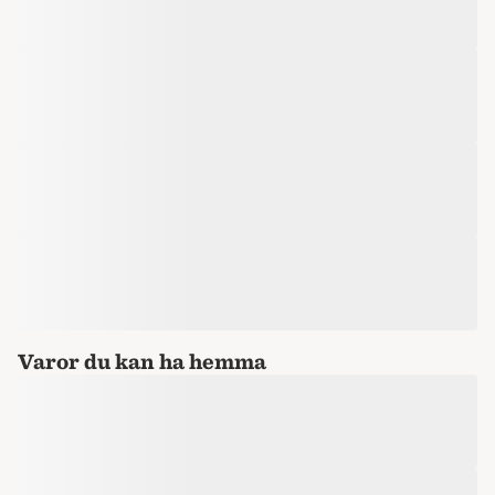
Varor du kan ha hemma