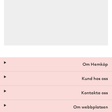
Om Hemköp
Kund hos oss
Kontakta oss
Om webbplatsen