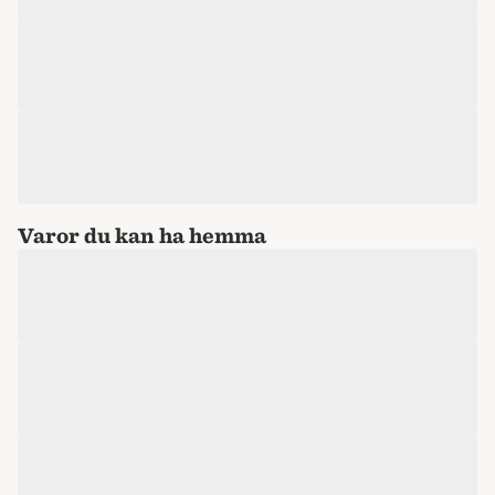
Varor du kan ha hemma