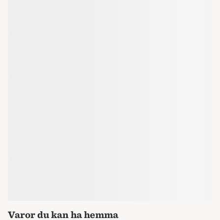
Varor du kan ha hemma