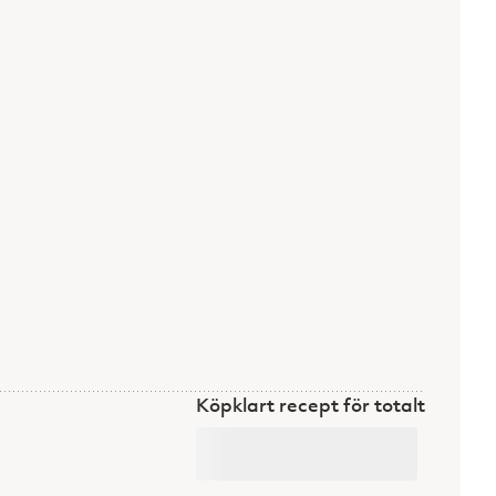
Köpklart recept för totalt