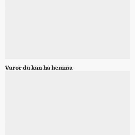
Varor du kan ha hemma