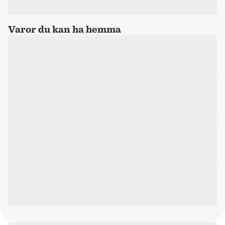
Varor du kan ha hemma